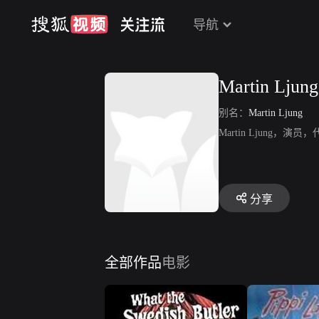
导航
Martin Ljung
别名：
Martin Ljung
Martin Ljung，
分享
全部作品
电影