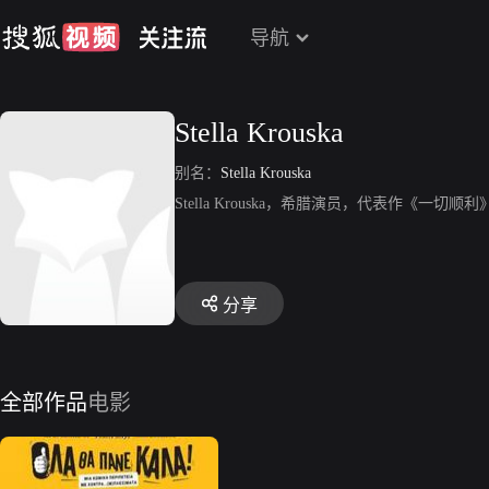
导航
Stella Krouska
别名：
Stella Krouska
Stella Krouska，希腊演员，代表作《一切顺
分享
全部作品
电影