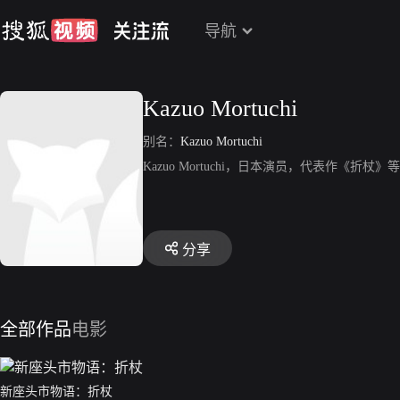
导航
Kazuo Mortuchi
别名：
Kazuo Mortuchi
Kazuo Mortuchi，日本演员，代表作《折杖》
分享
全部作品
电影
新座头市物语：折杖