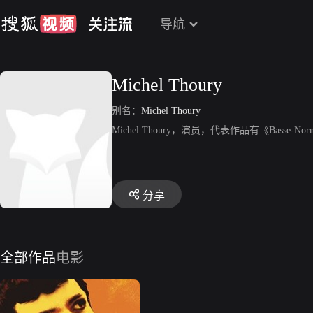
导航
Michel Thoury
别名：
Michel Thoury
Michel Thoury，演员，代表作品有《Basse-Nor
分享
全部作品
电影