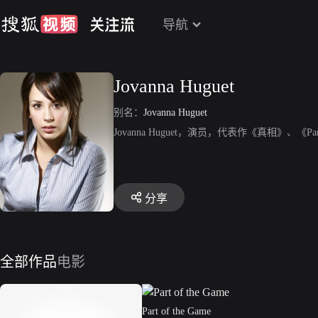
导航
Jovanna Huguet
别名：
Jovanna Huguet
Jovanna Huguet，演员，代表作《真相》、《Part 
分享
全部作品
电影
Part of the Game