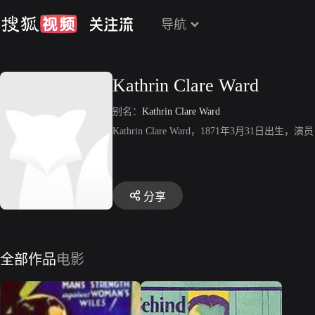
导航
Kathrin Clare Ward
别名：
Kathrin Clare Ward
Kathrin Clare Ward，1871年3月31日出生，演
分享
全部作品
电影