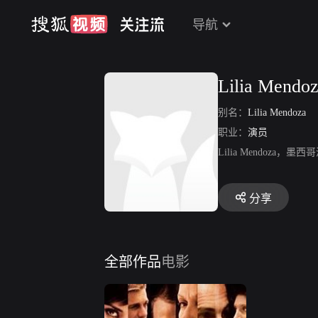
导航
Lilia Mendo
别名：
Lilia Mendoza
职业：
演员
Lilia Mendoza
分享
全部作品
电影