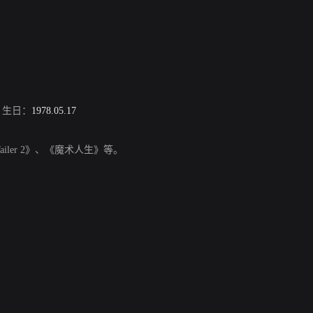
生日：
1978.05.17
ailer 2》、《魔术人生》等。