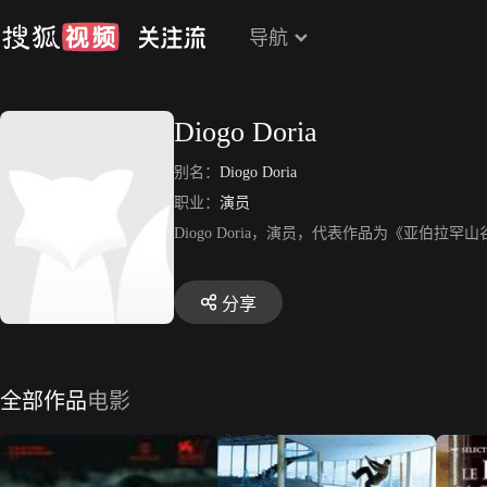
导航
Diogo Doria
别名：
Diogo Doria
职业：
演员
Diogo Doria，演员，代表作品为《亚伯
分享
全部作品
电影