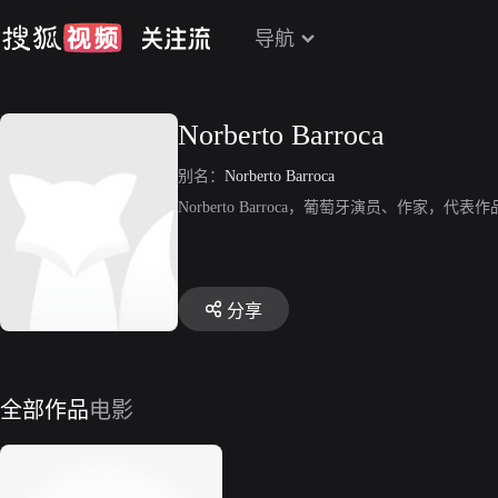
导航
Norberto Barroca
别名：
Norberto Barroca
Norberto Barroca，葡萄牙演员、作家，代表作
分享
全部作品
电影