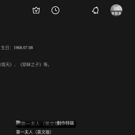
生日：
1968.07.08
世有情天》、《耶稣之子》等。
制作特辑
第一夫人（英文版）