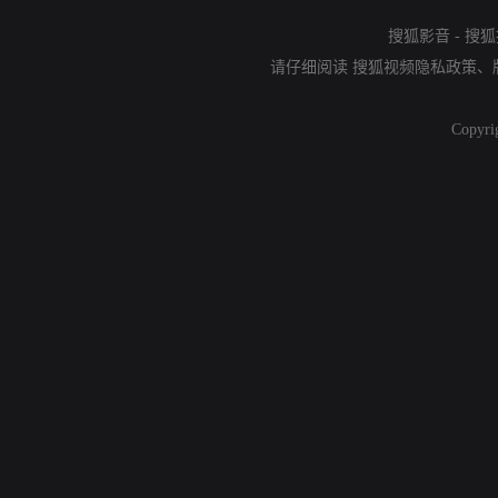
搜狐影音
-
搜狐
请仔细阅读
搜狐视频隐私政策
、
Copyri