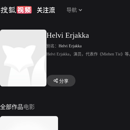
导航
Helvi Erjakka
别名：
Helvi Erjakka
Helvi Erjakka，演员，代表作《Miehen Tie》
分享
全部作品
电影