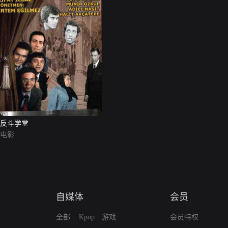
反斗学堂
电影
自媒体
会员
全部
Kpop
游戏
会员特权