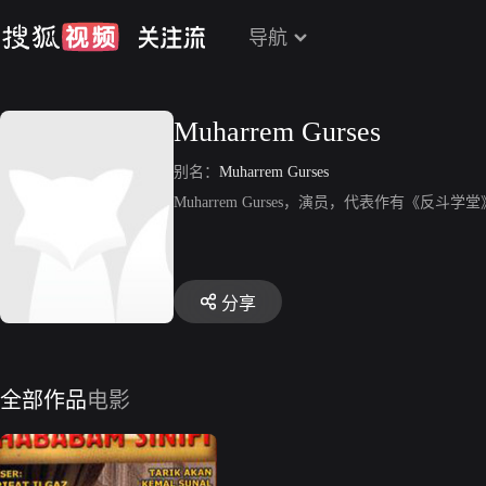
导航
Muharrem Gurses
别名：
Muharrem Gurses
Muharrem Gurses，演员，代表作有《反斗学
分享
全部作品
电影