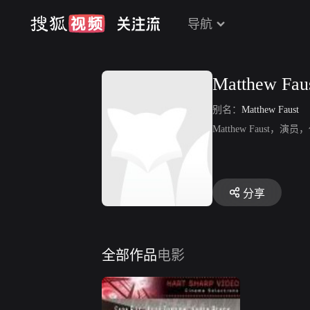
导航
Matthew Fau
别名：
Matthew Faust
Matthew Faust
分享
全部作品
电影