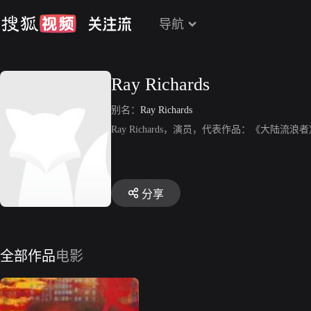
导航
Ray Richards
别名：
Ray Richards
Ray Richards，演员，代表作品：《大陆流浪
分享
全部作品
电影