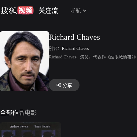
导航
Richard Chaves
别名：
Richard Chaves
Richard Chaves，演员，代表作《媚眼激情夜2
分享
全部作品
电影