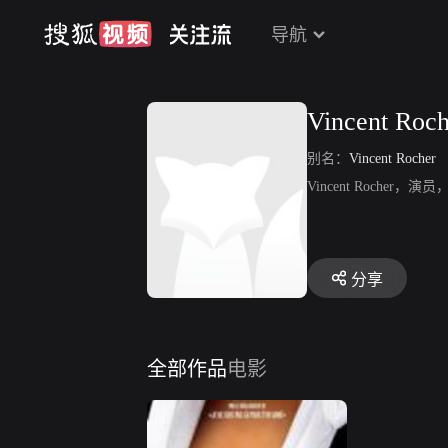
导航
Vincent Roch
别名：
Vincent Rocher
Vincent Rocher，演员，代
分享
全部作品
电影