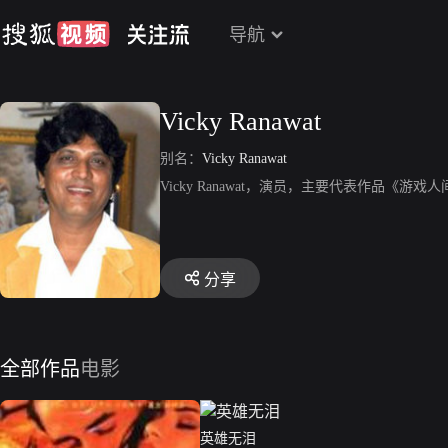
导航
Vicky Ranawat
别名：
Vicky Ranawat
Vicky Ranawat，演员，主要代表作品《游戏
分享
全部作品
电影
英雄无泪