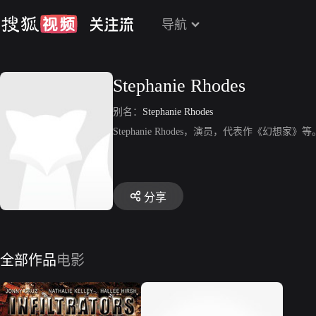
导航
Stephanie Rhodes
别名：
Stephanie Rhodes
Stephanie Rhodes，演员，代表作《幻想家》等
分享
全部作品
电影