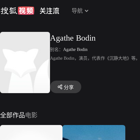
导航
Agathe Bodin
别名：
Agathe Bodin
Agathe Bodin，演员，代表作《沉静大地》等。
分享
全部作品
电影