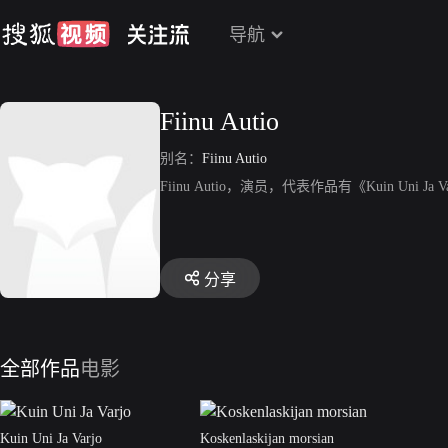
导航
Fiinu Autio
别名：
Fiinu Autio
Fiinu Autio，演员，代表作品有《Kuin Uni Ja 
分享
全部作品
电影
Kuin Uni Ja Varjo
Koskenlaskijan morsian