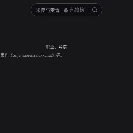
职业：
导演
表作《Silja nuorena nukkunut》等。