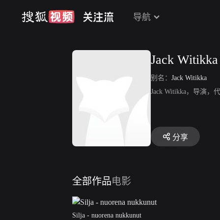
导航
Jack Witikka
别名：
Jack Witikka
Jack Witikka，导演，代
分享
全部作品
电影
Silja - nuorena nukkunut