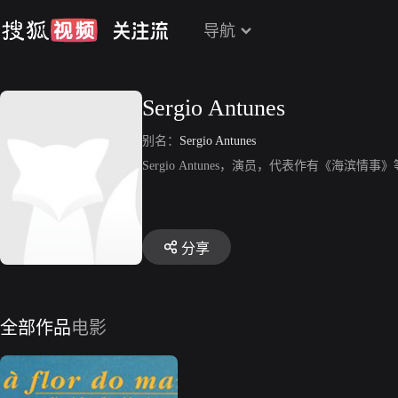
导航
Sergio Antunes
别名：
Sergio Antunes
Sergio Antunes，演员，代表作有《海滨情事
分享
全部作品
电影