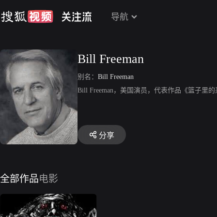
导航
Bill Freeman
别名：
Bill Freeman
Bill Freeman，美国演员，代表作品《篮子里
分享
全部作品
电影