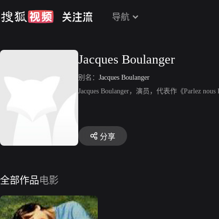
导航
Jacques Boulanger
别名：
Jacques Boulanger
Jacques Boulanger，演员，代表作《Parlez nous
分享
全部作品
电影