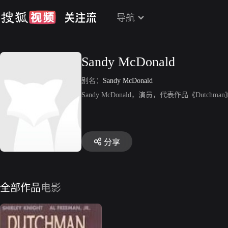
导航
Sandy McDonald
别名：
Sandy McDonald
Sandy McDonald，演员，代表作品《Dutchma
分享
全部作品
电影