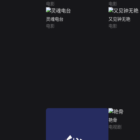
电影
电影
灵魂电台
又见钟无艳
电影
电影
艳骨
电视剧