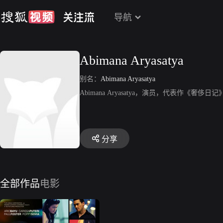
导航
Abimana Aryasatya
别名：
Abimana Aryasatya
Abimana Aryasatya，演员，代表作《奢侈日
分享
全部作品
电影