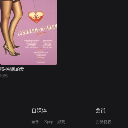
精神错乱的爱
电影
自媒体
会员
全部
Kpop
游戏
会员特权