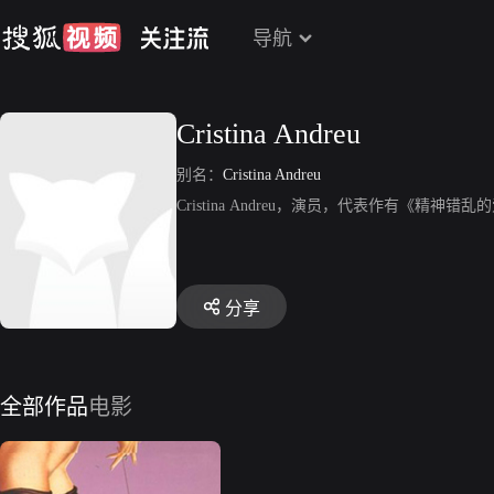
导航
Cristina Andreu
别名：
Cristina Andreu
Cristina Andreu，演员，代表作有《精神错
分享
全部作品
电影