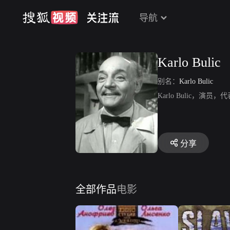
导航
Karlo Bulic
别名：
Karlo Bulic
Karlo Bulic，演
分享
全部作品
电影