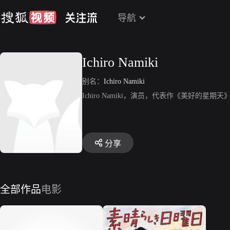
导航
Ichiro Namiki
别名：
Ichiro Namiki
Ichiro Namiki，演员，代表作《美好的星
分享
全部作品
电影