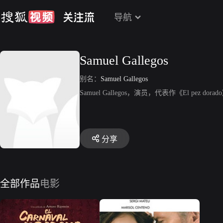
导航
Samuel Gallegos
别名：
Samuel Gallegos
Samuel Gallegos，演员，代表作《El pez dorado
分享
全部作品
电影