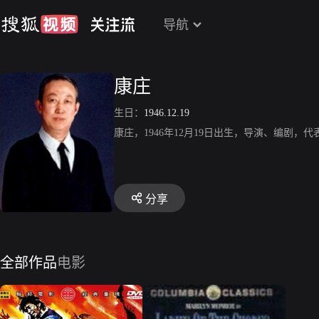
导航
康庄
生日：
1946.12.19
康庄，1946年12月19日出生，导演、编剧
分享
全部作品
电影