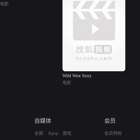
电影
Wild West Story
电影
自媒体
会员
全部
Kpop
游戏
会员特权