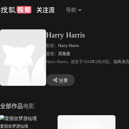
导航
Harry Harris
别名：
Harry Harris
星座：
双鱼座
Harry Harris，出生于1924年2月28日，瑞典演员，
分享
全部作品
电影
爱丽丝梦游仙境