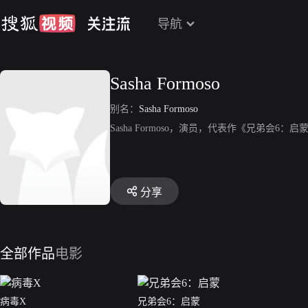
导航
Sasha Formoso
别名：
Sasha Formoso
Sasha Formoso，演员，代表作《兄弟会6：启
分享
全部作品
电影
病毒X
兄弟会6：启蒙