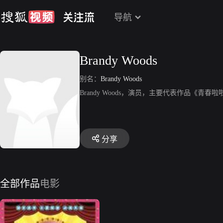
导航
Brandy Woods
别名：
Brandy Woods
Brandy Woods，演员，主要代表作品《青春
分享
全部作品
电影