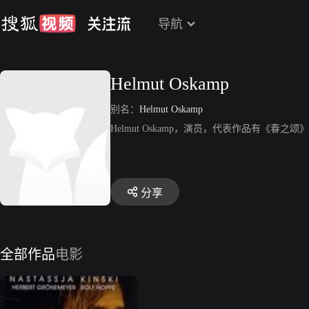
导航
Helmut Oskamp
别名：
Helmut Oskamp
Helmut Oskamp，演员，代表作品有《春之颂
分享
全部作品
电影