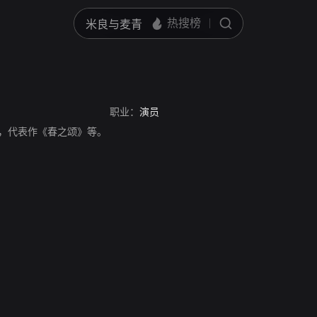
职业：
演员
国演员，代表作《春之颂》等。