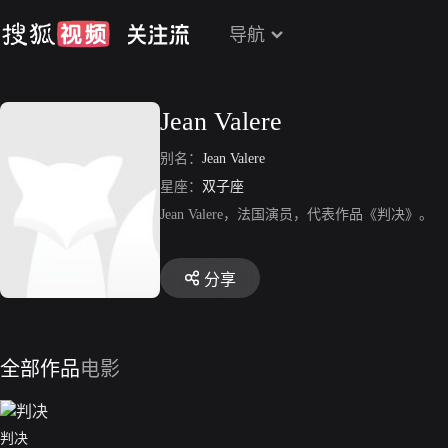
导航
Jean Valere
别名：
Jean Valere
星座：
双子座
Jean Valere，法国演员，代表作品《判决》。
分享
全部作品
电影
判决