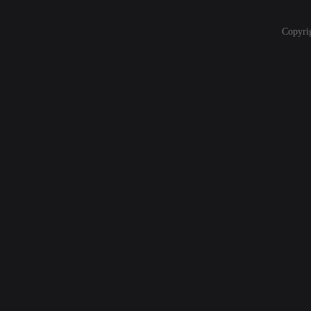
Copyri