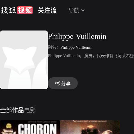
导航
Philippe Vuillemin
别名：
Philippe Vuillemin
Philippe Vuillemin，演员，代表作有《阿
分享
全部作品
电影