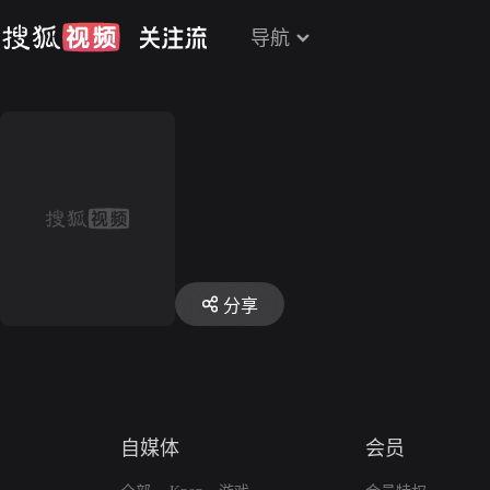
导航
分享
自媒体
会员