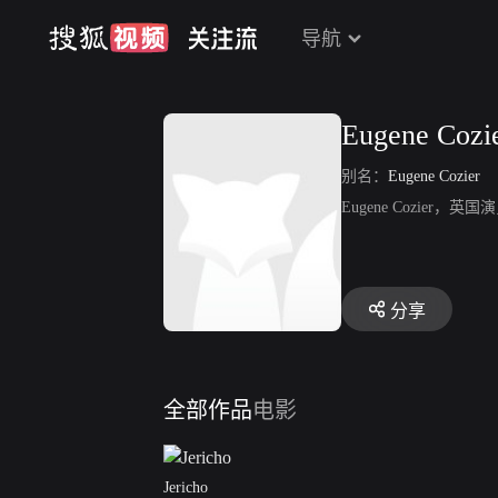
导航
Eugene Cozi
别名：
Eugene Cozier
Eugene Cozier，英
分享
全部作品
电影
Jericho