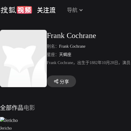
导航
Frank Cochrane
别名：
Frank Cochrane
星座：
天蝎座
Frank Cochrane，出生于1882年10月28日，
分享
全部作品
电影
Jericho