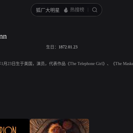
nn
生日：
1872.01.23
872年1月23日生于美国，演员，代表作品《The Telephone Girl》、《The Maske