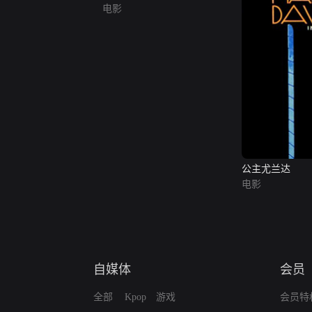
电影
公主尤兰达
电影
自媒体
会员
全部
Kpop
游戏
会员特