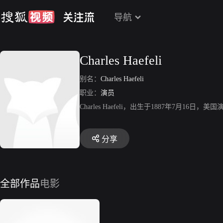
导航
Charles Haefeli
别名：
Charles Haefeli
职业：
演员
Charles Haefeli，出生于1887年7月16日，美国演
分享
全部作品
电影