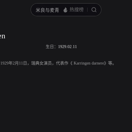
en
生日：
1929.02.11
生于1929年2月11日，瑞典女演员，代表作《 Karringen darnere》等。