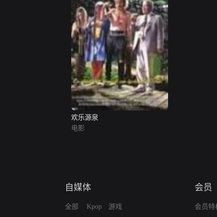
欢乐源泉
电影
自媒体
会员
全部
Kpop
游戏
会员特