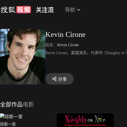
导航
Kevin Cirone
别名：
Kevin Cirone
Kevin Cirone，美国演员，代表作《Naughty 
分享
全部作品
电影
琼斯一家