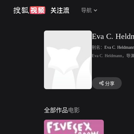
导航
Eva C. Held
别名：
Eva C. Heldman
Eva C. Heldmann，
分享
全部作品
电影