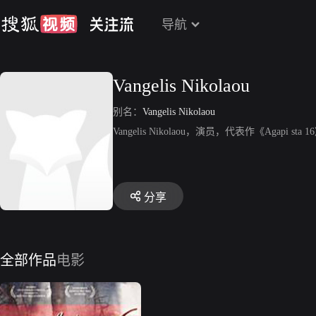
导航
Vangelis Nikolaou
别名：
Vangelis Nikolaou
Vangelis Nikolaou，演员，代表作《Agapi sta 
分享
全部作品
电影